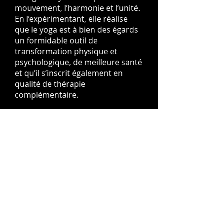
mouvement, l’harmonie et l’unité.
En l’expérimentant, elle réalise
que le yoga est à bien des égards
un formidable outil de
transformation physique et
psychologique, de meilleure santé
et qu’il s’inscrit également en
qualité de thérapie
complémentaire.