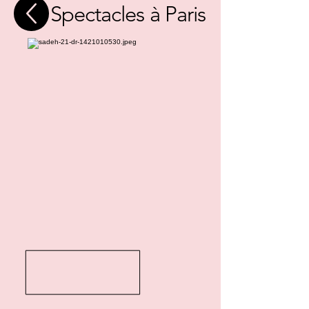
Spectacles à Paris